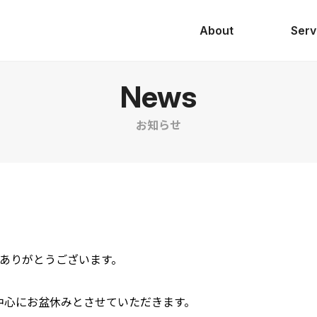
About
Serv
News
お知らせ
ありがとうございます。
を中心にお盆休みとさせていただきます。