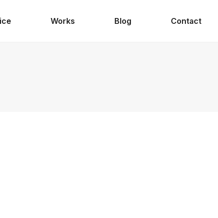
ice
Works
Blog
Contact