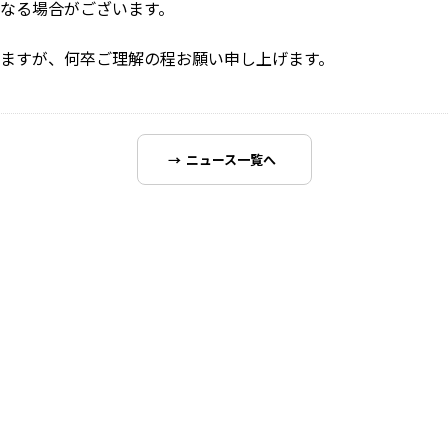
なる場合がございます。
ますが、何卒ご理解の程お願い申し上げます。
ニュース一覧へ