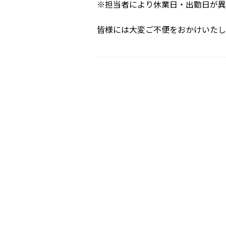
※担当者により休業日・出勤日が異
皆様には大変ご不便をおかけいたし