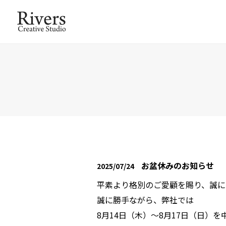
お盆休みのお知らせ
2025/07/24
平素より格別のご愛顧を賜り、誠に
誠に勝手ながら、弊社では
8月14日（木）〜8月17日（日）