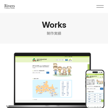
Works
制作実績