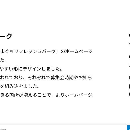
ーク
まぐちリフレッシュパーク」のホームページ
た。
やすい形にデザインしました。
われており、それぞれで募集会時期やお知ら
を組み込むました。
きる箇所が増えることで、よりホームページ