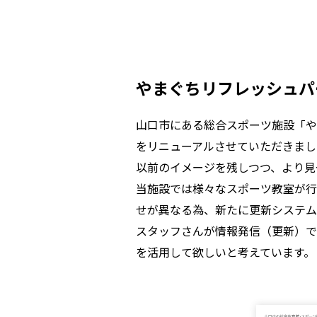
やまぐちリフレッシュパ
山口市にある総合スポーツ施設「や
をリニューアルさせていただきまし
以前のイメージを残しつつ、より見
当施設では様々なスポーツ教室が行
せが異なる為、新たに更新システム
スタッフさんが情報発信（更新）で
を活用して欲しいと考えています。