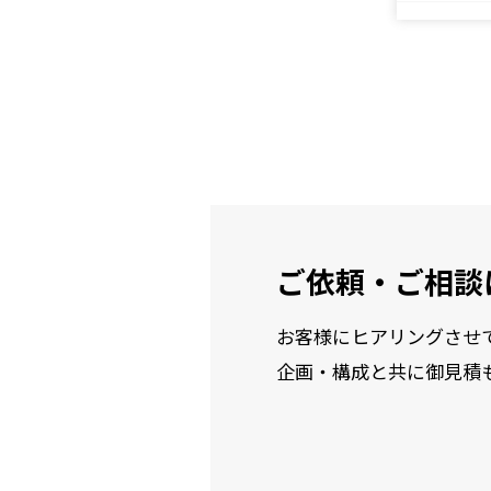
ご依頼・ご相談
お客様にヒアリングさせ
企画・構成と共に御見積