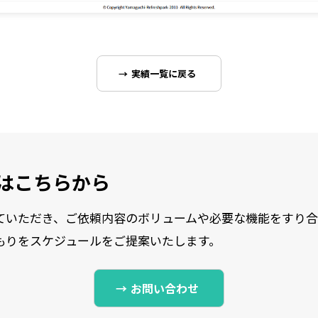
実績一覧に戻る
はこちらから
ていただき、ご依頼内容のボリュームや必要な機能をすり
もりをスケジュールをご提案いたします。
お問い合わせ