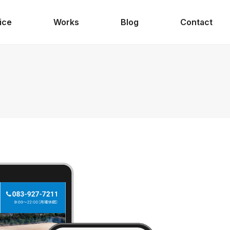
ice
Works
Blog
Contact