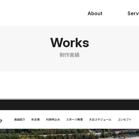
About
Serv
Works
制作実績