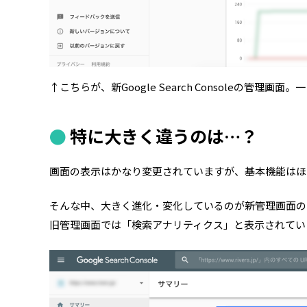
↑こちらが、新Google Search Consoleの
特に大きく違うのは…？
画面の表示はかなり変更されていますが、基本機能はほ
そんな中、大きく進化・変化しているのが新管理画面の
旧管理画面では「検索アナリティクス」と表示されてい