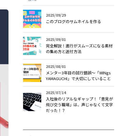
2025/09/29
このブログのサムネイルを作る
2025/09/01
完全解説！進行がスムーズになる素材
の集め方と送付方法
2025/08/01
メンター3年目の試行錯誤〜「WINgs
YAMAGUCHI」で大切にしていること
2025/07/14
入社後のリアルなギャップ！「意見が
飛び交う職場」は、声じゃなくて文字
だった！？