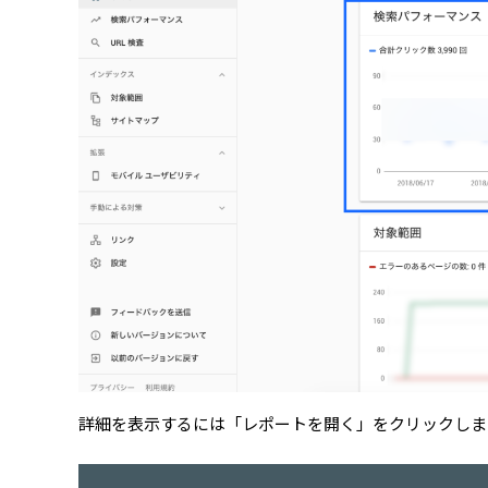
詳細を表示するには「レポートを開く」をクリックしま