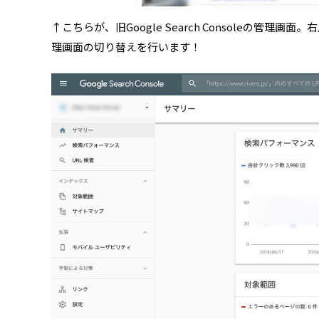
↑こちらが、旧Google Search Consoleの管理画
理画面の切り替えを行います！