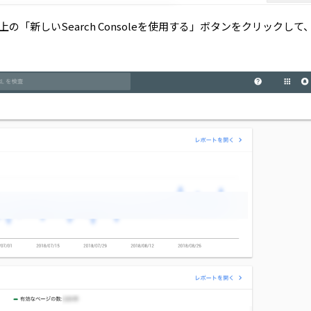
面。右上の「新しいSearch Consoleを使用する」ボタンをクリックして