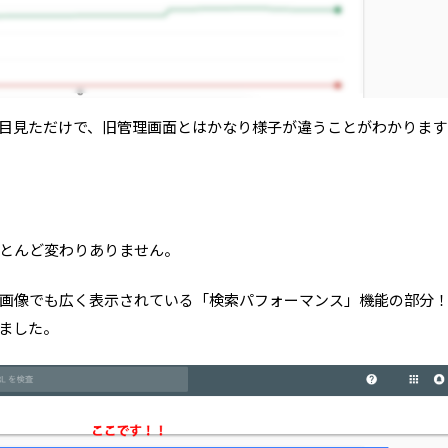
管理画面。一目見ただけで、旧管理画面とはかなり様子が違うことがわかりま
とんど変わりありません。
画像でも広く表示されている「検索パフォーマンス」機能の部分
ました。