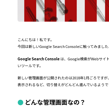
こんにちは！私です。
今回は新しいGoogle Search Consoleに触ってみま
Google Search Console
は、Google検索がWeb
いツールです。
新しい管理画面が公開されたのは2018年1月ごろですが、最近
表示されるなど、切り替えがどんどん進んでいるようで
どんな管理画面なの？