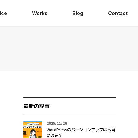
ice
Works
Blog
Contact
最新の記事
2025/11/26
WordPressのバージョンアップは本当
に必要？