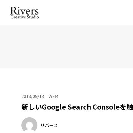
2018/09/13
WEB
新しいGoogle Search Consol
リバース