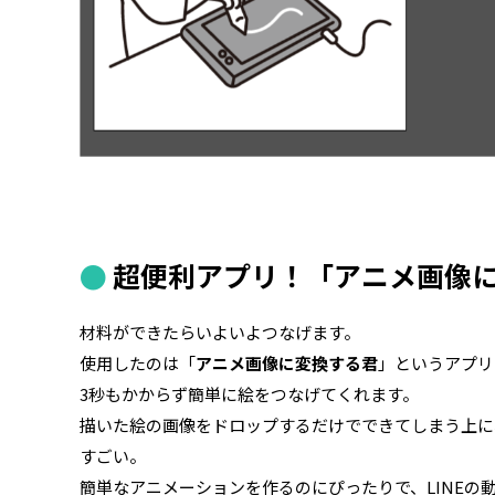
超便利アプリ！「アニメ画像
材料ができたらいよいよつなげます。
使用したのは「
アニメ画像に変換する君
」というアプリ
3秒もかからず簡単に絵をつなげてくれます。
描いた絵の画像をドロップするだけでできてしまう上に
すごい。
簡単なアニメーションを作るのにぴったりで、LINEの