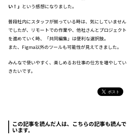
い！」
という感想になりました。
普段社内にスタッフが揃っている時は、気にしていません
でしたが、リモートでの作業や、他社さんとプロジェクト
を進めていく時、「共同編集」は便利な選択肢。
また、Figma以外のツールも可能性が見えてきました。
みんなで使いやすく、楽しめるお仕事の仕方を増やしてい
きたいです。
この記事を読んだ人は、こちらの記事も読んで
います。