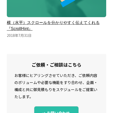
横（水平）スクロールを分かりやすく伝えてくれる
『ScrollHint』
2018年7月31日
ご依頼・ご相談はこちら
お客様にヒアリングさせていただき、ご依頼内容
のボリュームや必要な機能をすり合わせ、
企画・
構成と共に御見積もりをスケジュールをご提案い
たします。
お問い合わせ