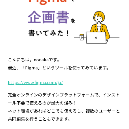
こんにちは。nonakaです。
最近、「Figma」というツールを使ってみています。
https://www.figma.com/ja/
完全オンラインのデザインプラットフォームで、インスト
ール不要で使えるのが最大の強み！
ネット環境があればどこでも使えるし、複数のユーザーと
共同編集を行うこともできます。