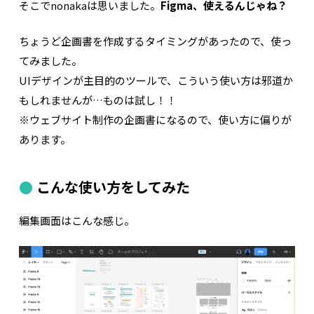
そこでnonakaは思いました。
Figma、使えるんじゃね？
ちょうど企画書を作成するタイミングがあったので、使っ
てみました。
UIデザインが主目的のツールで、こういう使い方は邪道か
もしれませんが…ものは試し！！
※ウェブサイト制作の企画書になるので、使い方に偏りが
あります。
こんな使い方をしてみた
編集画面はこんな感じ。