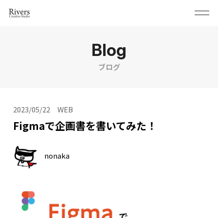
Blog
ブログ
2023/05/22
WEB
Figmaで企画書を書いてみた！
nonaka