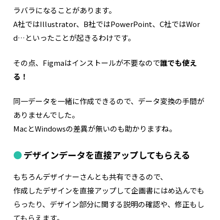
ラバラになることがあります。
A社ではIllustrator、B社ではPowerPoint、C社ではWor
d…といったことが起きるわけです。
その点、Figmaはインストールが不要なので
誰でも使え
る！
同一データを一緒に作成できるので、データ変換の手間が
ありませんでした。
MacとWindowsの差異が無いのも助かりますね。
デザインデータを直接アップしてもらえる
もちろんデザイナーさんとも共有できるので、
作成したデザインを直接アップして企画書にはめ込んでも
らったり、デザイン部分に関する説明の確認や、修正もし
てもらえます。