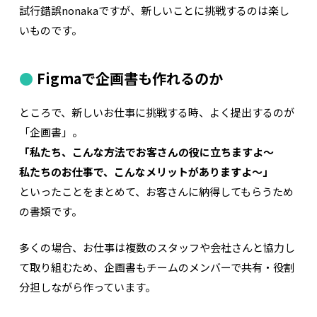
試行錯誤nonakaですが、新しいことに挑戦するのは楽し
いものです。
Figmaで企画書も作れるのか
ところで、新しいお仕事に挑戦する時、よく提出するのが
「企画書」。
「私たち、こんな方法でお客さんの役に立ちますよ〜
私たちのお仕事で、こんなメリットがありますよ〜」
といったことをまとめて、お客さんに納得してもらうため
の書類です。
多くの場合、お仕事は複数のスタッフや会社さんと協力し
て取り組むため、企画書もチームのメンバーで共有・役割
分担しながら作っています。