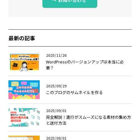
最新の記事
2025/11/26
WordPressのバージョンアップは本当に必
要？
2025/09/29
このブログのサムネイルを作る
2025/09/01
完全解説！進行がスムーズになる素材の集め方
と送付方法
2025/08/01