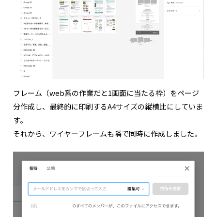
フレーム（web系の作業だと1画面に当たる枠）をページ
分作成し、最終的に印刷するA4サイズの縦横比にしていま
す。
それから、ワイヤーフレームも隣で同時に作成しました。