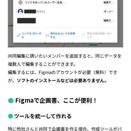
共同編集に誘いたいメンバーを追加すると、同じデータを
複数人で編集することができます。
編集するには、Figmaのアカウントが必要（無料）です
が、
ソフトのインストールなどは必要ありません。
Figmaで企画書、ここが便利！
ツールを統一して作れる
特に他社さんと共同で企画書を作る場合、作成ツールがバ