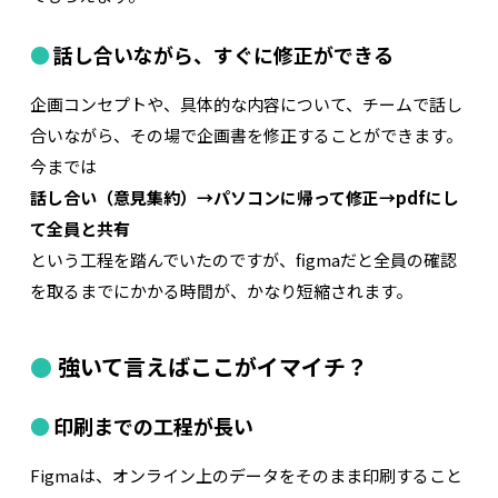
話し合いながら、すぐに修正ができる
企画コンセプトや、具体的な内容について、チームで話し
合いながら、その場で企画書を修正することができます。
今までは
話し合い（意見集約）→パソコンに帰って修正→pdfにし
て全員と共有
という工程を踏んでいたのですが、figmaだと全員の確認
を取るまでにかかる時間が、かなり短縮されます。
強いて言えばここがイマイチ？
印刷までの工程が長い
Figmaは、オンライン上のデータをそのまま印刷すること