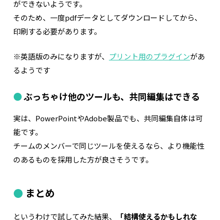
ができないようです。
そのため、一度pdfデータとしてダウンロードしてから、
印刷する必要があります。
※英語版のみになりますが、
プリント用のプラグイン
があ
るようです
ぶっちゃけ他のツールも、共同編集はできる
実は、PowerPointやAdobe製品でも、共同編集自体は可
能です。
チームのメンバーで同じツールを使えるなら、より機能性
のあるものを採用した方が良さそうです。
まとめ
というわけで試してみた結果、
「結構使えるかもしれな