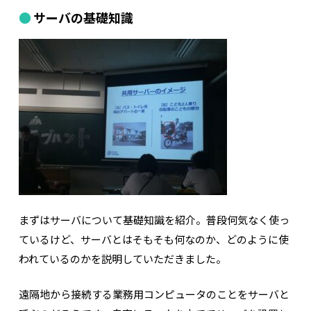
サーバの基礎知識
まずはサーバについて基礎知識を紹介。普段何気なく使っ
ているけど、サーバとはそもそも何なのか、どのように使
われているのかを説明していただきました。
遠隔地から接続する業務用コンピュータのことをサーバと