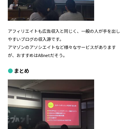
アフィリエイトも広告収入と同じく、一般の人が手を出し
やすいブログの収入源です。
アマゾンのアソシエイトなど様々なサービスがあります
が、おすすめはA8netだそう。
まとめ