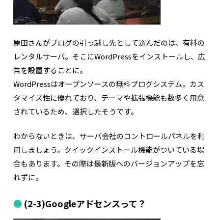
原田さんがブログの引っ越し先として選んだのは、有料の
レンタルサーバ。そこにWordPressをインストールし、広
告を設置することに。
WordPressはオープンソースの無料ブログシステム。カス
タマイズ性に優れており、テーマや拡張機能も数多く用意
されているため、選択したそうです。
わからないときは、サーバ会社のコントロールパネルを利
用しましょう。クイックインストール機能がついている場
合もあります。その際は最新版へのバージョンアップを忘
れずに。
(2-3)Googleアドセンスって？