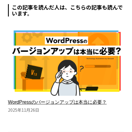
この記事を読んだ人は、こちらの記事も読んで
います。
WordPressのバージョンアップは本当に必要？
2025年11月26日