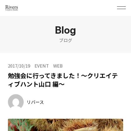
Blog
ブログ
2017/10/19
EVENT
WEB
勉強会に行ってきました！〜クリエイテ
ィブハント山口 編〜
リバース