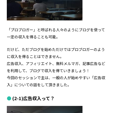
「プロブロガー」と呼ばれる人々のようにブログを使って
一定の収入を得ることも可能。
だけど、ただブログを始めただけではプロブロガーのよう
に収入を得ることはできません。
広告収入、アフィリエイト、無料メルマガ、記事広告など
を利用して、ブログで収入を得ていきましょう！
今回のセッションで主は、一般の人が始めやすい「広告収
入」についての話をして頂きました。
(2-1)広告収入って？