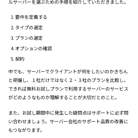
ルサーバーを選ぶための手順を紹介していただきました。
要件を定義する
タイプの選定
プランの選定
オプションの確認
契約
中でも、サーバーでクライアントが何をしたいのかきちん
と把握し、１社だけではなく２・３社のプランを比較し、
できれば無料お試しプランで利用するサーバーのサービス
がどのようなものか理解することが大切だとのこと。
また、お試し期間中に発生した疑問点はサポートに必ず問
い合わせましょう。サーバー会社のサポート品質の改善に
もつながります。