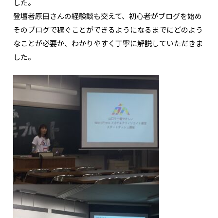
した。
登壇者原田さんの経験談も交えて、初心者がブログを始め
そのブログで稼ぐことができるようになるまでにどのよう
なことが必要か、わかりやすく丁寧に解説していただきま
した。