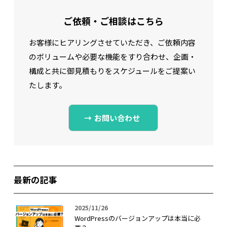
ご依頼・ご相談はこちら
お客様にヒアリングさせていただき、ご依頼内容
のボリュームや必要な機能をすり合わせ、
企画・
構成と共に御見積もりをスケジュールをご提案い
たします。
お問い合わせ
最新の記事
2025/11/26
WordPressのバージョンアップは本当に必