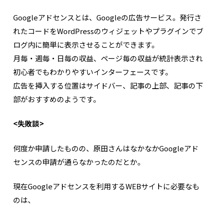
Googleアドセンスとは、Googleの広告サービス。発行さ
れたコードをWordPressのウィジェットやプラグインでブ
ログ内に簡単に表示させることができます。
月毎・週毎・日毎の収益、ページ毎の収益が統計表示され
初心者でもわかりやすいインターフェースです。
広告を挿入する位置はサイドバー、記事の上部、記事の下
部がおすすめのようです。
<失敗談>
何度か申請したものの、原田さんはなかなかGoogleアド
センスの申請が通らなかったのだとか。
現在Googleアドセンスを利用するWEBサイトに必要なも
のは、