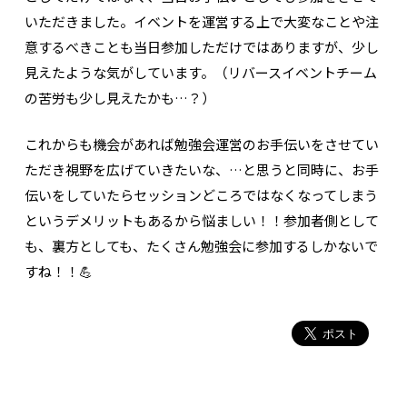
いただきました。イベントを運営する上で大変なことや注
意するべきことも当日参加しただけではありますが、少し
見えたような気がしています。（リバースイベントチーム
の苦労も少し見えたかも…？）
これからも機会があれば勉強会運営のお手伝いをさせてい
ただき視野を広げていきたいな、…と思うと同時に、お手
伝いをしていたらセッションどころではなくなってしまう
というデメリットもあるから悩ましい！！参加者側として
も、裏方としても、たくさん勉強会に参加するしかないで
すね！！💪