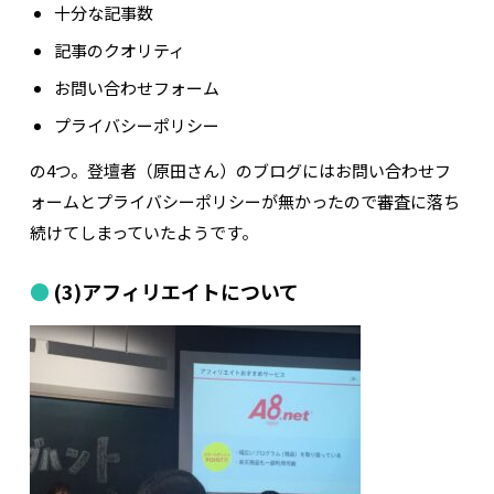
十分な記事数
記事のクオリティ
お問い合わせフォーム
プライバシーポリシー
の4つ。登壇者（原田さん）のブログにはお問い合わせフ
ォームとプライバシーポリシーが無かったので審査に落ち
続けてしまっていたようです。
(3)アフィリエイトについて