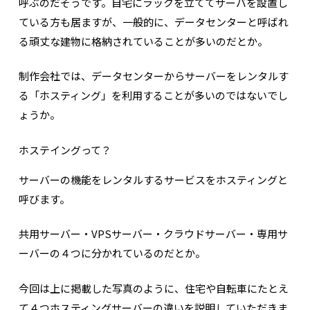
呼ぶのだそうです。自宅にラックを立ててサーバを設置し
ている方も居ますが、一般的に、データセンターと呼ばれ
る頑丈な建物に格納されていることが多いのだとか。
制作会社では、データセンターからサーバーをレンタルす
る「ホスティング」を利用することが多いのではないでし
ょうか。
ホステイングって？
サーバーの機能をレンタルするサービスをホスティングと
呼びます。
共用サーバー・VPSサーバー・クラウドサーバー・専用サ
ーバーの４つに分かれているのだとか。
今回は上に掲載した写真のように、住宅や自転車にたとえ
て４つホスティングサーバーの違いを説明していただきま