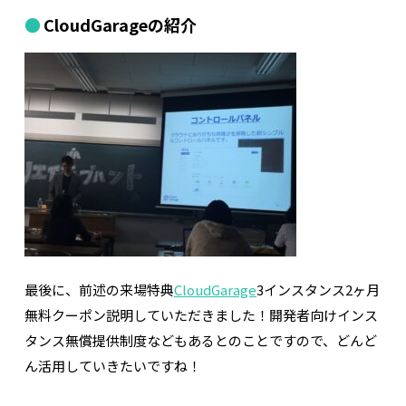
CloudGarageの紹介
最後に、前述の来場特典
CloudGarage
3インスタンス2ヶ月
無料クーポン説明していただきました！開発者向けインス
タンス無償提供制度などもあるとのことですので、どんど
ん活用していきたいですね！