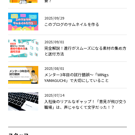
要？
2025/09/29
このブログのサムネイルを作る
2025/09/01
完全解説！進行がスムーズになる素材の集め方
と送付方法
2025/08/01
メンター3年目の試行錯誤〜「WINgs
YAMAGUCHI」で大切にしていること
2025/07/14
入社後のリアルなギャップ！「意見が飛び交う
職場」は、声じゃなくて文字だった！？