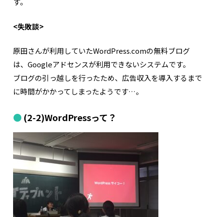
す。
<失敗談>
原田さんが利用していたWordPress.comの無料ブログ
は、Googleアドセンスが利用できないシステムです。
ブログの引っ越しを行ったため、広告収入を導入するまで
に時間がかかってしまったようです…。
(2-2)WordPressって？