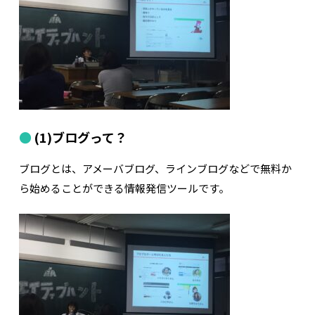
(1)ブログって？
ブログとは、アメーバブログ、ラインブログなどで無料か
ら始めることができる情報発信ツールです。