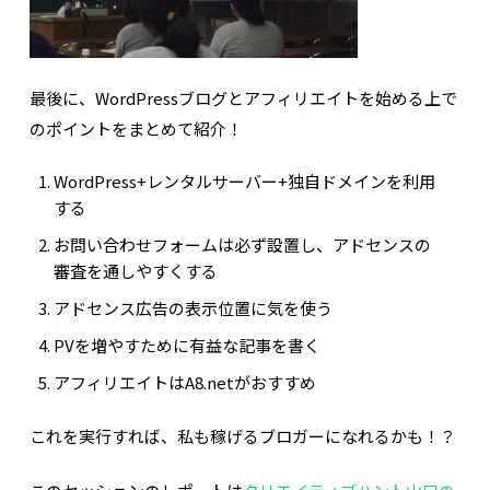
最後に、WordPressブログとアフィリエイトを始める上で
のポイントをまとめて紹介！
WordPress+レンタルサーバー+独自ドメインを利用
する
お問い合わせフォームは必ず設置し、アドセンスの
審査を通しやすくする
アドセンス広告の表示位置に気を使う
PVを増やすために有益な記事を書く
アフィリエイトはA8.netがおすすめ
これを実行すれば、私も稼げるブロガーになれるかも！？