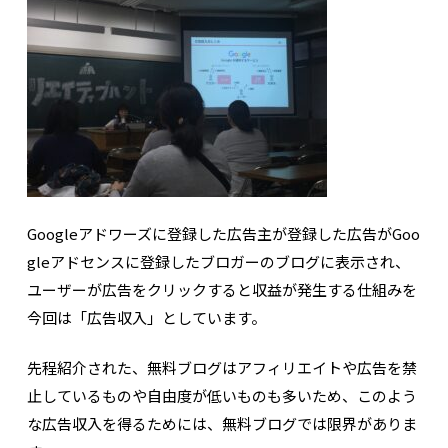
Googleアドワーズに登録した広告主が登録した広告がGoo
gleアドセンスに登録したブロガーのブログに表示され、
ユーザーが広告をクリックすると収益が発生する仕組みを
今回は「広告収入」としています。
先程紹介された、無料ブログはアフィリエイトや広告を禁
止しているものや自由度が低いものも多いため、このよう
な広告収入を得るためには、無料ブログでは限界がありま