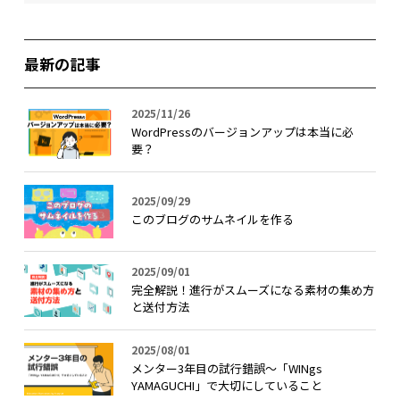
最新の記事
2025/11/26
WordPressのバージョンアップは本当に必
要？
2025/09/29
このブログのサムネイルを作る
2025/09/01
完全解説！進行がスムーズになる素材の集め方
と送付方法
2025/08/01
メンター3年目の試行錯誤〜「WINgs
YAMAGUCHI」で大切にしていること