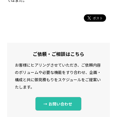
ではまた。
ご依頼・ご相談はこちら
お客様にヒアリングさせていただき、ご依頼内容
のボリュームや必要な機能をすり合わせ、
企画・
構成と共に御見積もりをスケジュールをご提案い
たします。
お問い合わせ