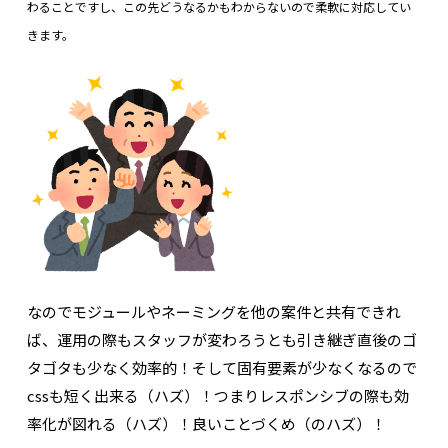
わることですし、この先どうなるかもわからないので柔軟に対応してい
きます。
なのでモジュールやネーミングを他の案件と共有できれ
ば、運用の際もスタッフが変わろうとも引き継ぎ直後のゴ
タゴタも少なく効率的！そして固有要素が少なくなるので
cssも短く出来る（ハズ）！つまりレスポンシブの際も効
率化が図れる（ハズ）！良いことづくめ（のハズ）！