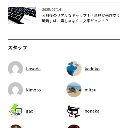
2025/07/14
入社後のリアルなギャップ！「意見が飛び交う
職場」は、声じゃなくて文字だった！？
スタッフ
hosoda
kadoko
kimoto
mitsu
gao
nonaka