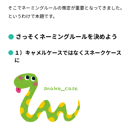
そこでネーミングルールの策定が重要となってきました。
というわけで本題です。
さっそくネーミングルールを決めよう
１）キャメルケースではなくスネークケース
に