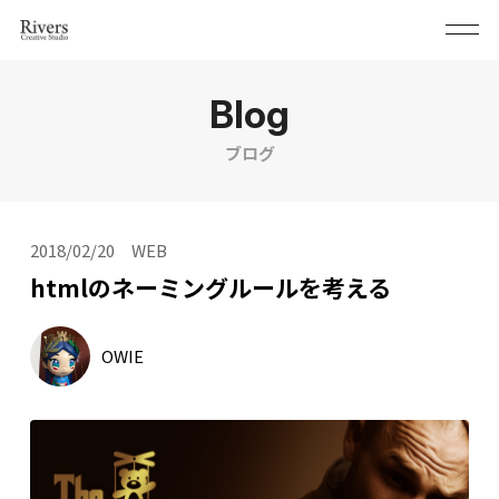
Blog
ブログ
2018/02/20
WEB
htmlのネーミングルールを考える
OWIE