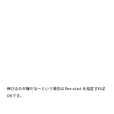
伸びるのが嫌だなーという場合は flex-start を指定すれば
OKです。