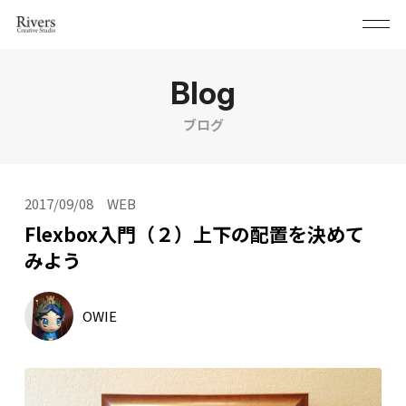
Blog
ブログ
2017/09/08
WEB
Flexbox入門（２）上下の配置を決めて
みよう
OWIE