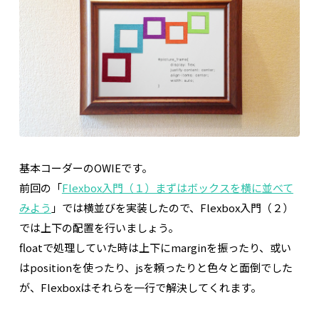
基本コーダーのOWIEです。
前回の「
Flexbox入門（１）まずはボックスを横に並べて
みよう
」では横並びを実装したので、Flexbox入門（２）
では上下の配置を行いましょう。
floatで処理していた時は上下にmarginを振ったり、或い
はpositionを使ったり、jsを頼ったりと色々と面倒でした
が、Flexboxはそれらを一行で解決してくれます。