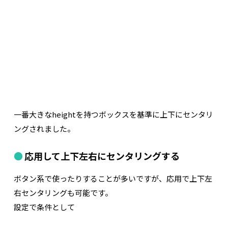
一番大きなheightを持つボックスを基準に上下にセンタリ
ングされました。
応用して上下左右にセンタリングする
ボタン系で使ったりすることが多いですが、応用で上下左
右センタリングも可能です。
設定で条件として