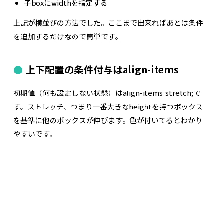
子boxにwidthを指定する
上記が横並びの方法でした。ここまで出来ればあとは条件
を追加するだけなので簡単です。
上下配置の条件付与はalign-items
初期値（何も設定しない状態）はalign-items: stretch;で
す。ストレッチ、つまり一番大きなheightを持つボックス
を基準に他のボックスが伸びます。色が付いてるとわかり
やすいです。