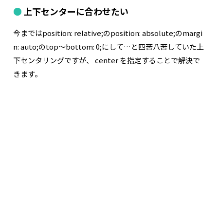
上下センターに合わせたい
今まではposition: relative;のposition: absolute;のmargi
n: auto;のtop〜bottom: 0;にして…と四苦八苦していた上
下センタリングですが、 center を指定することで解決で
きます。