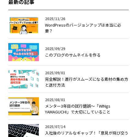
最新の記事
2025/11/26
WordPressのバージョンアップは本当に必
要？
2025/09/29
このブログのサムネイルを作る
2025/09/01
完全解説！進行がスムーズになる素材の集め方
と送付方法
2025/08/01
メンター3年目の試行錯誤〜「WINgs
YAMAGUCHI」で大切にしていること
2025/07/14
入社後のリアルなギャップ！「意見が飛び交う