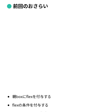
前回のおさらい
親boxにflexを付与する
flexの条件を付与する