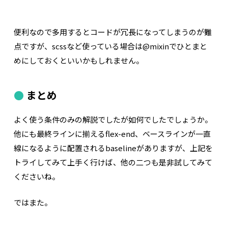
便利なので多用するとコードが冗長になってしまうのが難
点ですが、scssなど使っている場合は@mixinでひとまと
めにしておくといいかもしれません。
まとめ
よく使う条件のみの解説でしたが如何でしたでしょうか。
他にも最終ラインに揃えるflex-end、ベースラインが一直
線になるように配置されるbaselineがありますが、上記を
トライしてみて上手く行けば、他の二つも是非試してみて
くださいね。
ではまた。