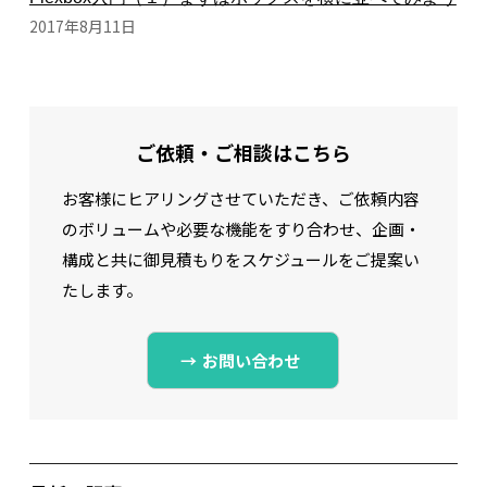
2017年8月11日
ご依頼・ご相談はこちら
お客様にヒアリングさせていただき、ご依頼内容
のボリュームや必要な機能をすり合わせ、
企画・
構成と共に御見積もりをスケジュールをご提案い
たします。
お問い合わせ