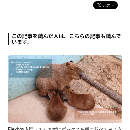
この記事を読んだ人は、こちらの記事も読んで
います。
Flexbox入門（１）まずはボックスを横に並べてみよう