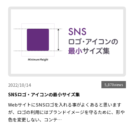
2022/10/14
5,870views
SNSロゴ・アイコンの最小サイズ集
WebサイトにSNSロゴを入れる事がよくあると思います
が、ロゴの利用にはブランドイメージを守るために、形や
色を変更しない、コンテ…