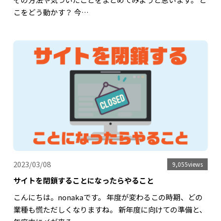
こをどう動かす？ 今…
2023/03/08
9,055views
サイトを閉鎖することになったらやること
こんにちは。nonakaです。 年度が変わるこの時期、どの
業種も慌ただしくなりますね。 新年度に向けての準備と、