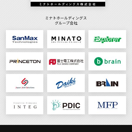
ミナトホールディングス
グループ会社