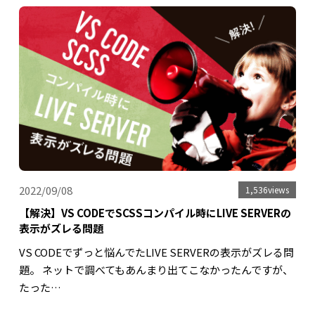
2022/09/08
1,536views
【解決】VS CODEでSCSSコンパイル時にLIVE SERVERの
表示がズレる問題
VS CODEでずっと悩んでたLIVE SERVERの表示がズレる問
題。 ネットで調べてもあんまり出てこなかったんですが、
たった…