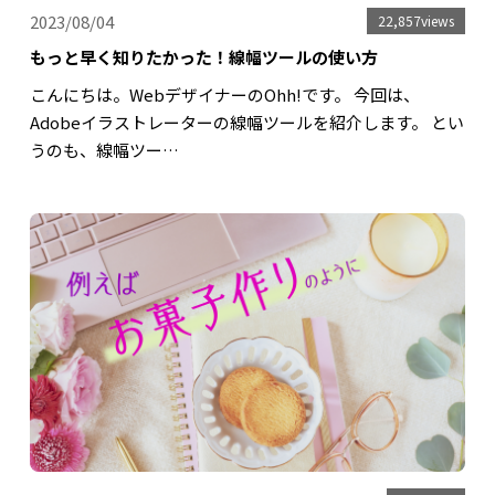
2023/08/04
22,857views
もっと早く知りたかった！線幅ツールの使い方
こんにちは。WebデザイナーのOhh!です。 今回は、
Adobeイラストレーターの線幅ツールを紹介します。 とい
うのも、線幅ツー…