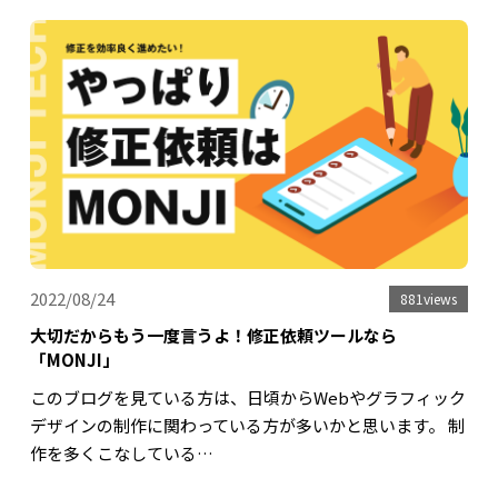
2022/08/24
881views
大切だからもう一度言うよ！修正依頼ツールなら
「MONJI」
このブログを見ている方は、日頃からWebやグラフィック
デザインの制作に関わっている方が多いかと思います。 制
作を多くこなしている…