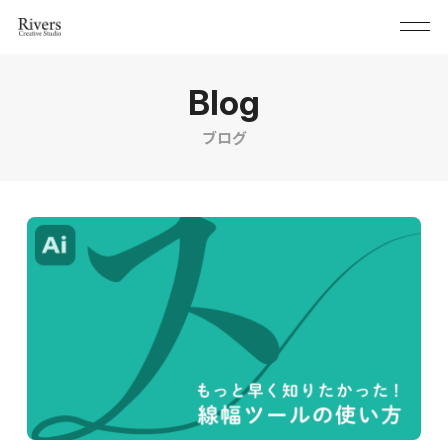
Blog
ブログ