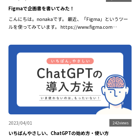
Figmaで企画書を書いてみた！
こんにちは。nonakaです。 最近、「Figma」というツー
ルを使ってみています。 https://www.figma.com…
2023/04/01
242views
いちばんやさしい、ChatGPTの始め方・使い方