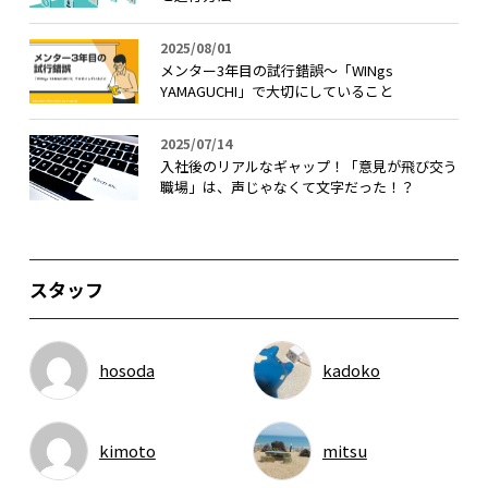
2025/08/01
メンター3年目の試行錯誤〜「WINgs
YAMAGUCHI」で大切にしていること
2025/07/14
入社後のリアルなギャップ！「意見が飛び交う
職場」は、声じゃなくて文字だった！？
スタッフ
hosoda
kadoko
kimoto
mitsu