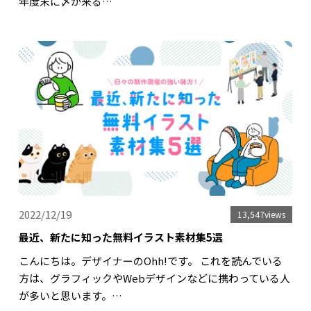
年度末に〆が来る…
2022/12/19
13,547views
最近、新たに知った無料イラスト素材集5選
こんにちは。デザイナーのOhh!です。 これを読んでいる
方は、グラフィックやWebデザインなどに携わっている人
が多いと思います。…