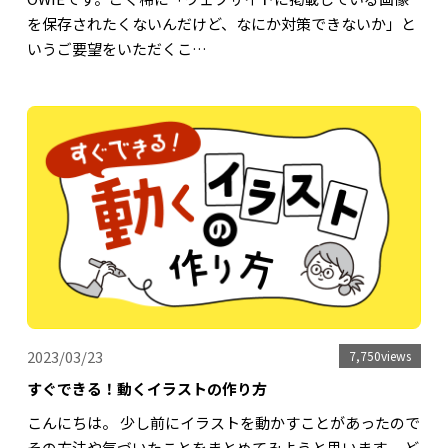
を保存されたくないんだけど、なにか対策できないか」と
いうご要望をいただくこ…
2023/03/23
7,750views
すぐできる！動くイラストの作り方
こんにちは。 少し前にイラストを動かすことがあったので
その方法や気づいたことをまとめてみようと思います。 ど